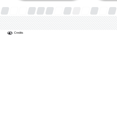
Credits