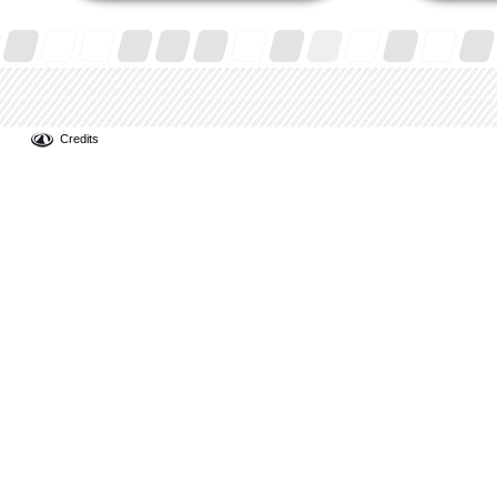
Credits