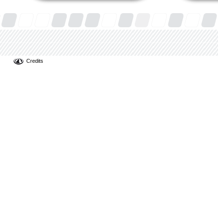
Credits